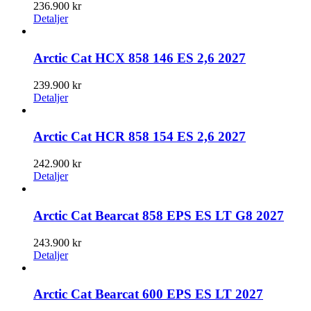
236.900
kr
Detaljer
Arctic Cat HCX 858 146 ES 2,6 2027
239.900
kr
Detaljer
Arctic Cat HCR 858 154 ES 2,6 2027
242.900
kr
Detaljer
Arctic Cat Bearcat 858 EPS ES LT G8 2027
243.900
kr
Detaljer
Arctic Cat Bearcat 600 EPS ES LT 2027