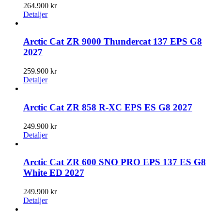
264.900
kr
Detaljer
Arctic Cat ZR 9000 Thundercat 137 EPS G8
2027
259.900
kr
Detaljer
Arctic Cat ZR 858 R-XC EPS ES G8 2027
249.900
kr
Detaljer
Arctic Cat ZR 600 SNO PRO EPS 137 ES G8
White ED 2027
249.900
kr
Detaljer