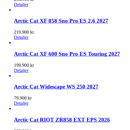
Detaljer
Arctic Cat XF 858 Sno Pro ES 2,6 2027
219.900
kr
Detaljer
Arctic Cat XF 600 Sno Pro ES Touring 2027
199.900
kr
Detaljer
Arctic Cat Widescape WS 250 2027
79.900
kr
Detaljer
Arctic Cat RIOT ZR858 EXT EPS 2026