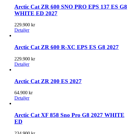
Arctic Cat ZR 600 SNO PRO EPS 137 ES G8
WHITE ED 2027
229.900
kr
Detaljer
Arctic Cat ZR 600 R-XC EPS ES G8 2027
229.900
kr
Detaljer
Arctic Cat ZR 200 ES 2027
64.900
kr
Detaljer
Arctic Cat XF 858 Sno Pro G8 2027 WHITE
ED
234.900
kr