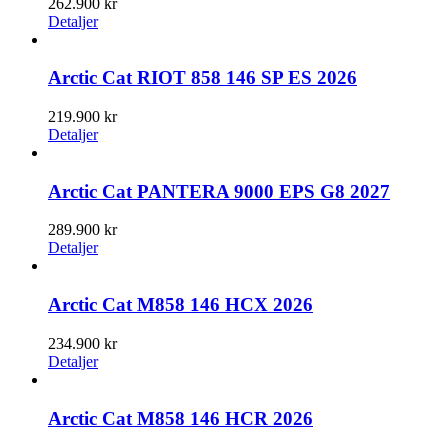
262.900
kr
Detaljer
Arctic Cat RIOT 858 146 SP ES 2026
219.900
kr
Detaljer
Arctic Cat PANTERA 9000 EPS G8 2027
289.900
kr
Detaljer
Arctic Cat M858 146 HCX 2026
234.900
kr
Detaljer
Arctic Cat M858 146 HCR 2026