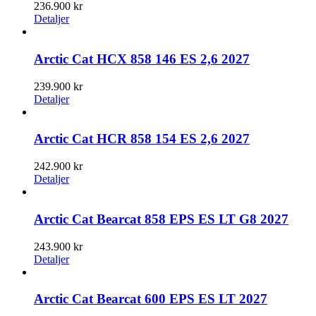
236.900
kr
Detaljer
Arctic Cat HCX 858 146 ES 2,6 2027
239.900
kr
Detaljer
Arctic Cat HCR 858 154 ES 2,6 2027
242.900
kr
Detaljer
Arctic Cat Bearcat 858 EPS ES LT G8 2027
243.900
kr
Detaljer
Arctic Cat Bearcat 600 EPS ES LT 2027