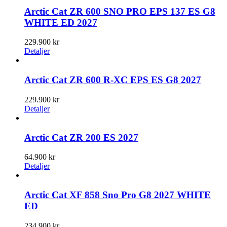
Arctic Cat ZR 600 SNO PRO EPS 137 ES G8
WHITE ED 2027
229.900
kr
Detaljer
Arctic Cat ZR 600 R-XC EPS ES G8 2027
229.900
kr
Detaljer
Arctic Cat ZR 200 ES 2027
64.900
kr
Detaljer
Arctic Cat XF 858 Sno Pro G8 2027 WHITE
ED
234.900
kr