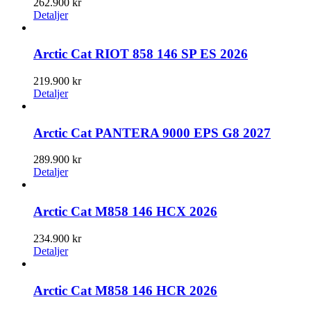
262.900
kr
Detaljer
Arctic Cat RIOT 858 146 SP ES 2026
219.900
kr
Detaljer
Arctic Cat PANTERA 9000 EPS G8 2027
289.900
kr
Detaljer
Arctic Cat M858 146 HCX 2026
234.900
kr
Detaljer
Arctic Cat M858 146 HCR 2026