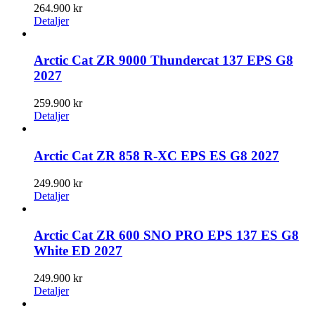
264.900
kr
Detaljer
Arctic Cat ZR 9000 Thundercat 137 EPS G8
2027
259.900
kr
Detaljer
Arctic Cat ZR 858 R-XC EPS ES G8 2027
249.900
kr
Detaljer
Arctic Cat ZR 600 SNO PRO EPS 137 ES G8
White ED 2027
249.900
kr
Detaljer