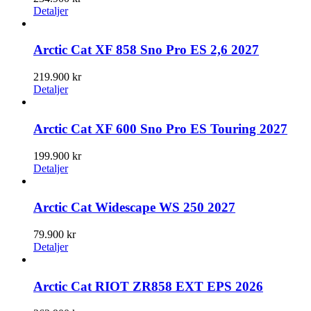
Detaljer
Arctic Cat XF 858 Sno Pro ES 2,6 2027
219.900
kr
Detaljer
Arctic Cat XF 600 Sno Pro ES Touring 2027
199.900
kr
Detaljer
Arctic Cat Widescape WS 250 2027
79.900
kr
Detaljer
Arctic Cat RIOT ZR858 EXT EPS 2026