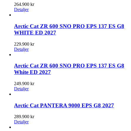
264.900
kr
Detaljer
Arctic Cat ZR 600 SNO PRO EPS 137 ES G8
WHITE ED 2027
229.900
kr
Detaljer
Arctic Cat ZR 600 SNO PRO EPS 137 ES G8
White ED 2027
249.900
kr
Detaljer
Arctic Cat PANTERA 9000 EPS G8 2027
289.900
kr
Detaljer