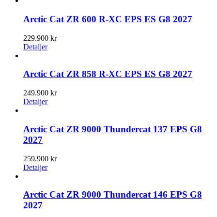
Arctic Cat ZR 600 R-XC EPS ES G8 2027
229.900
kr
Detaljer
Arctic Cat ZR 858 R-XC EPS ES G8 2027
249.900
kr
Detaljer
Arctic Cat ZR 9000 Thundercat 137 EPS G8
2027
259.900
kr
Detaljer
Arctic Cat ZR 9000 Thundercat 146 EPS G8
2027