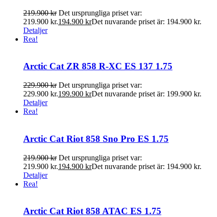
219.900
kr
Det ursprungliga priset var:
219.900 kr.
194.900
kr
Det nuvarande priset är: 194.900 kr.
Detaljer
Rea!
Arctic Cat ZR 858 R-XC ES 137 1.75
229.900
kr
Det ursprungliga priset var:
229.900 kr.
199.900
kr
Det nuvarande priset är: 199.900 kr.
Detaljer
Rea!
Arctic Cat Riot 858 Sno Pro ES 1.75
219.900
kr
Det ursprungliga priset var:
219.900 kr.
194.900
kr
Det nuvarande priset är: 194.900 kr.
Detaljer
Rea!
Arctic Cat Riot 858 ATAC ES 1.75