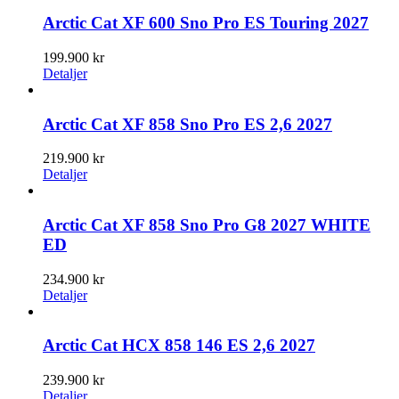
Arctic Cat XF 600 Sno Pro ES Touring 2027
199.900
kr
Detaljer
Arctic Cat XF 858 Sno Pro ES 2,6 2027
219.900
kr
Detaljer
Arctic Cat XF 858 Sno Pro G8 2027 WHITE
ED
234.900
kr
Detaljer
Arctic Cat HCX 858 146 ES 2,6 2027
239.900
kr
Detaljer