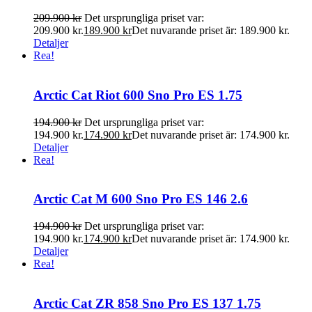
209.900
kr
Det ursprungliga priset var:
209.900 kr.
189.900
kr
Det nuvarande priset är: 189.900 kr.
Detaljer
Rea!
Arctic Cat Riot 600 Sno Pro ES 1.75
194.900
kr
Det ursprungliga priset var:
194.900 kr.
174.900
kr
Det nuvarande priset är: 174.900 kr.
Detaljer
Rea!
Arctic Cat M 600 Sno Pro ES 146 2.6
194.900
kr
Det ursprungliga priset var:
194.900 kr.
174.900
kr
Det nuvarande priset är: 174.900 kr.
Detaljer
Rea!
Arctic Cat ZR 858 Sno Pro ES 137 1.75