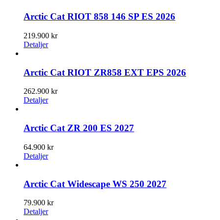
Arctic Cat RIOT 858 146 SP ES 2026
219.900
kr
Detaljer
Arctic Cat RIOT ZR858 EXT EPS 2026
262.900
kr
Detaljer
Arctic Cat ZR 200 ES 2027
64.900
kr
Detaljer
Arctic Cat Widescape WS 250 2027
79.900
kr
Detaljer