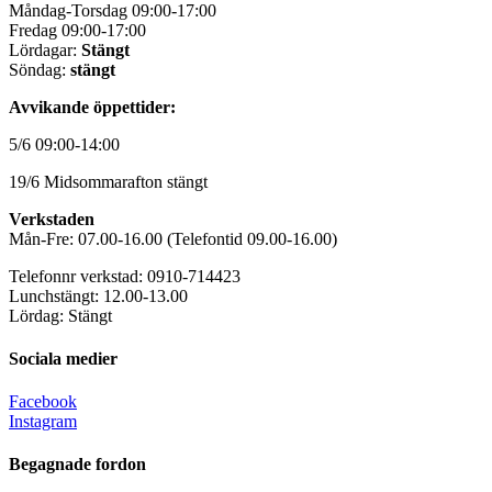
Måndag-Torsdag 09:00-17:00
Fredag 09:00-17:00
Lördagar:
Stängt
Söndag:
stängt
Avvikande öppettider:
5/6 09:00-14:00
19/6 Midsommarafton stängt
Verkstaden
Mån-Fre: 07.00-16.00 (Telefontid 09.00-16.00)
Telefonnr verkstad: 0910-714423
Lunchstängt: 12.00-13.00
Lördag: Stängt
Sociala medier
Facebook
Instagram
Begagnade fordon