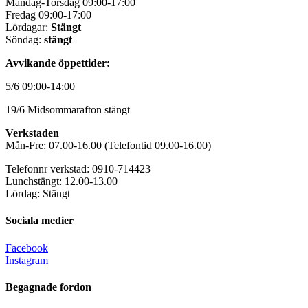
Måndag-Torsdag 09:00-17:00
Fredag 09:00-17:00
Lördagar:
Stängt
Söndag:
stängt
Avvikande öppettider:
5/6 09:00-14:00
19/6 Midsommarafton stängt
Verkstaden
Mån-Fre: 07.00-16.00 (Telefontid 09.00-16.00)
Telefonnr verkstad: 0910-714423
Lunchstängt: 12.00-13.00
Lördag: Stängt
Sociala medier
Facebook
Instagram
Begagnade fordon