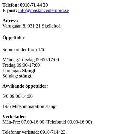
Telefon: 0910-71 44 20
E-post:
info@maskincenternord.se
Adress:
Varugatan 8, 931 21 Skellefteå
Öppettider
Sommartider from 1/6
Måndag-Torsdag 09:00-17:00
Fredag 09:00-17:00
Lördagar:
Stängt
Söndag:
stängt
Avvikande öppettider:
5/6 09:00-14:00
19/6 Midsommarafton stängt
Verkstaden
Mån-Fre: 07.00-16.00 (Telefontid 09.00-16.00)
Telefonnr verkstad: 0910-714423