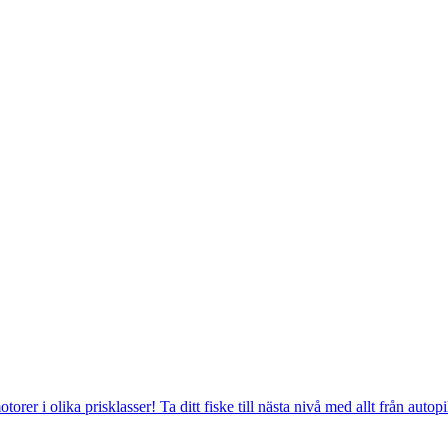
rer i olika prisklasser! Ta ditt fiske till nästa nivå med allt från aut