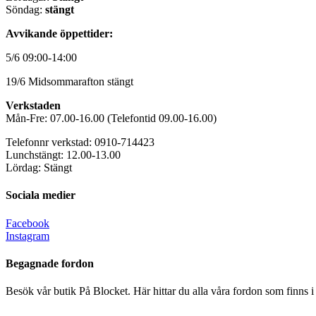
Söndag:
stängt
Avvikande öppettider:
5/6 09:00-14:00
19/6 Midsommarafton stängt
Verkstaden
Mån-Fre: 07.00-16.00 (Telefontid 09.00-16.00)
Telefonnr verkstad: 0910-714423
Lunchstängt: 12.00-13.00
Lördag: Stängt
Sociala medier
Facebook
Instagram
Begagnade fordon
Besök vår butik På Blocket. Här hittar du alla våra fordon som finns 