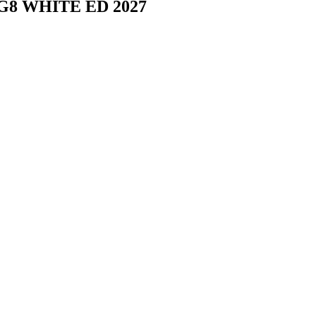
S G8 WHITE ED 2027