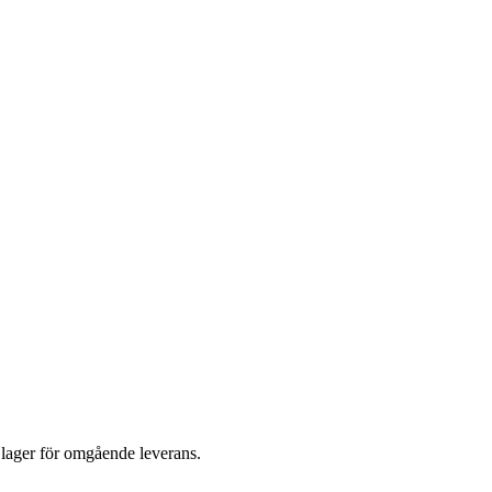
i lager för omgående leverans.