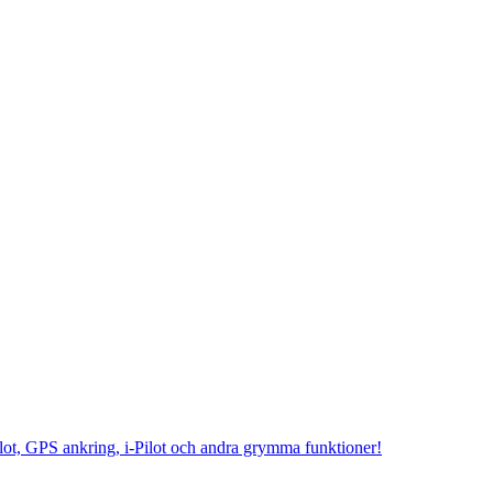
opilot, GPS ankring, i-Pilot och andra grymma funktioner!