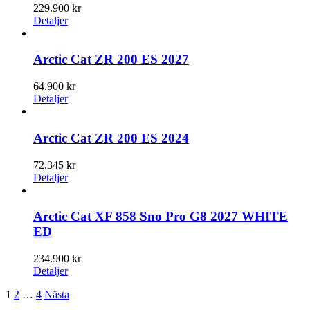
229.900
kr
Detaljer
Arctic Cat ZR 200 ES 2027
64.900
kr
Detaljer
Arctic Cat ZR 200 ES 2024
72.345
kr
Detaljer
Arctic Cat XF 858 Sno Pro G8 2027 WHITE
ED
234.900
kr
Detaljer
1
2
…
4
Nästa