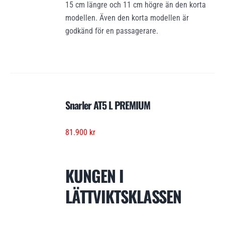
15 cm längre och 11 cm högre än den korta
modellen. Även den korta modellen är
godkänd för en passagerare.
Snarler AT5 L PREMIUM
81.900
kr
KUNGEN I
LÄTTVIKTSKLASSEN