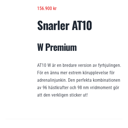
156.900
kr
Snarler AT10
W Premium
AT10 W är en bredare version av fyrhjulingen.
För en ännu mer extrem körupplevelse för
adrenalinjunkin. Den perfekta kombinationen
av 96 hästkrafter och 98 nm vridmoment gör
att den verkligen sticker ut!