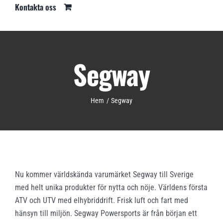
Kontakta oss
Segway
Hem
Segway
Nu kommer världskända varumärket Segway till Sverige
med helt unika produkter för nytta och nöje. Världens första
ATV och UTV med elhybriddrift. Frisk luft och fart med
hänsyn till miljön. Segway Powersports är från början ett